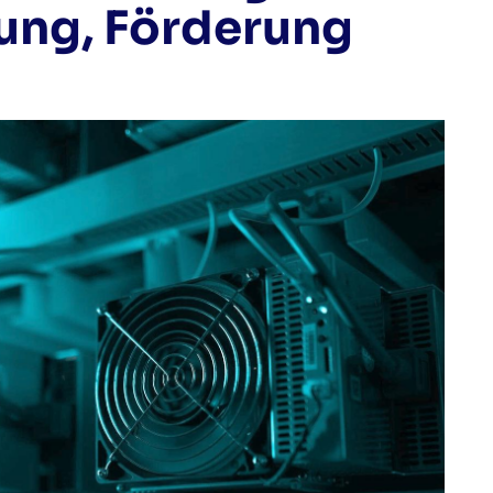
nung, Förderung