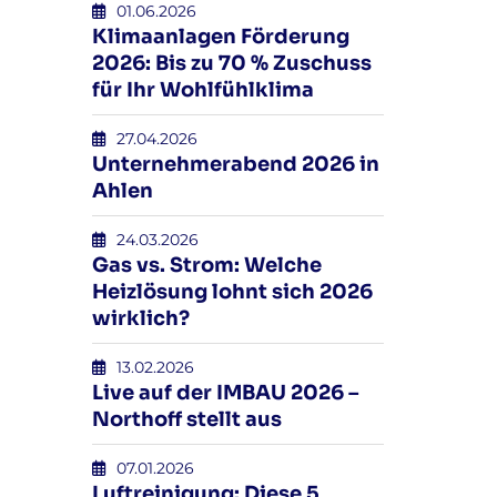
01.06.2026
Klimaanlagen Förderung
2026: Bis zu 70 % Zuschuss
für Ihr Wohlfühlklima
27.04.2026
Unternehmerabend 2026 in
Ahlen
24.03.2026
Gas vs. Strom: Welche
Heizlösung lohnt sich 2026
wirklich?
13.02.2026
Live auf der IMBAU 2026 –
Northoff stellt aus
07.01.2026
Luftreinigung: Diese 5