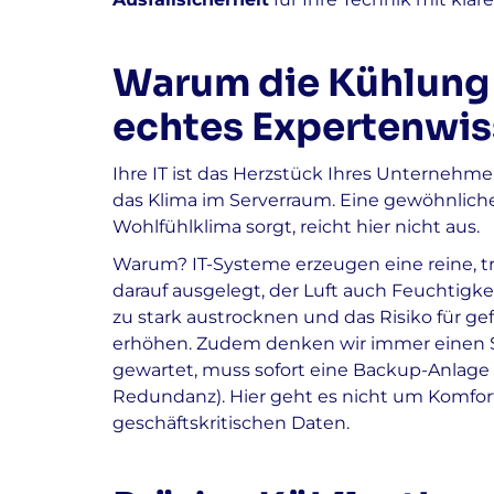
Warum die Kühlung v
echtes Expertenwis
Ihre IT ist das Herzstück Ihres Unternehm
das Klima im Serverraum. Eine gewöhnlic
Wohlfühlklima sorgt, reicht hier nicht aus.
Warum? IT-Systeme erzeugen eine reine, 
darauf ausgelegt, der Luft auch Feuchtigke
zu stark austrocknen und das Risiko für ge
erhöhen. Zudem denken wir immer einen Sch
gewartet, muss sofort eine Backup-Anlage
Redundanz). Hier geht es nicht um Komfort
geschäftskritischen Daten.