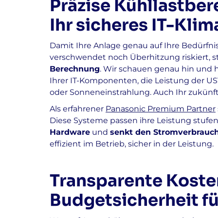
Präzise Kühllastber
Ihr sicheres IT-Klim
Damit Ihre Anlage genau auf Ihre Bedürfnis
verschwendet noch Überhitzung riskiert,
Berechnung
. Wir schauen genau hin und 
Ihrer IT-Komponenten, die Leistung der 
oder Sonneneinstrahlung. Auch Ihr zukünft
Als erfahrener
Panasonic Premium Partner
Diese Systeme passen ihre Leistung stufen
Hardware
und
senkt den Stromverbrauch
effizient im Betrieb, sicher in der Leistung.
Transparente Koste
Budgetsicherheit f