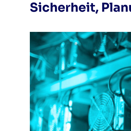
Sicherheit, Pla