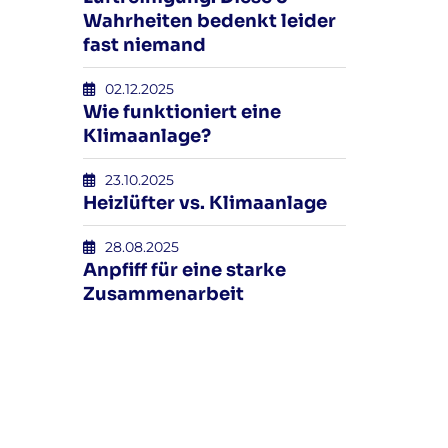
Wahrheiten bedenkt leider
fast niemand
02.12.2025
Wie funktioniert eine
Klimaanlage?
23.10.2025
Heizlüfter vs. Klimaanlage
28.08.2025
Anpfiff für eine starke
Zusammenarbeit