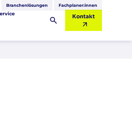
Branchenlösungen
Fachplaner:innen
ervice
Kontakt