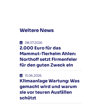
Weitere News
08.07.2026
2.000 Euro für das
Mammut-Tierheim Ahlen:
Northoff setzt Firmenfeier
für den guten Zweck ein
15.06.2026
Klimaanlage Wartung: Was
gemacht wird und warum
sie vor teuren Ausfällen
schützt