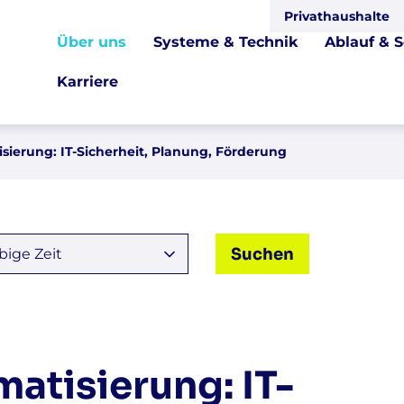
Privathaushalte
Über uns
Systeme & Technik
Ablauf & S
Karriere
sierung: IT-Sicherheit, Planung, Förderung
atisierung: IT-