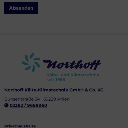
Northoff Kälte-Klimatechnik GmbH & Co. KG
Bunsenstraße 34 ∙ 59229 Ahlen
02382 / 9689960
Privathaushalte