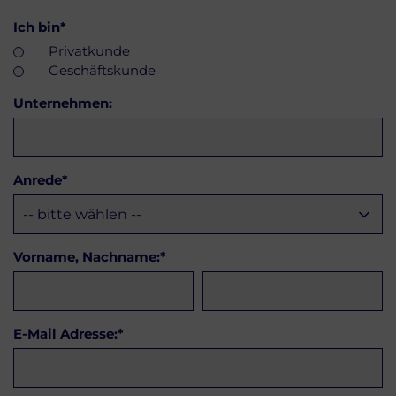
Ich bin
*
Privatkunde
Geschäftskunde
Unternehmen:
Anrede
*
Vorname, Nachname:
*
E-Mail Adresse:
*