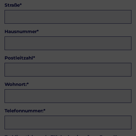
Straße
*
Hausnummer
*
Postleitzahl
*
Wohnort:
*
Telefonnummer:
*