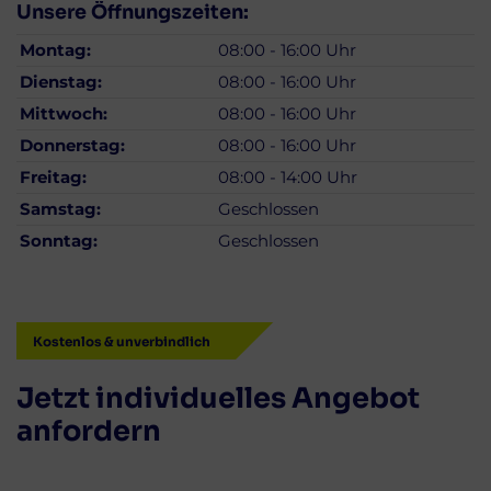
Unsere Öffnungszeiten:
Montag:
08:00 - 16:00 Uhr
Dienstag:
08:00 - 16:00 Uhr
Mittwoch:
08:00 - 16:00 Uhr
Donnerstag:
08:00 - 16:00 Uhr
Freitag:
08:00 - 14:00 Uhr
Samstag:
Geschlossen
Sonntag:
Geschlossen
Kostenlos & unverbindlich
Jetzt individuelles Angebot
anfordern