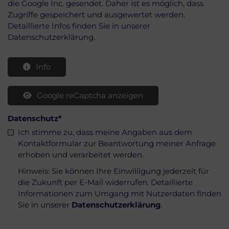
die Google Inc. gesendet. Daher ist es möglich, dass
Zugriffe gespeichert und ausgewertet werden.
Detaillierte Infos finden Sie in unserer
Datenschutzerklärung.
Info
Google reCaptcha anzeigen
Datenschutz
*
Ich stimme zu, dass meine Angaben aus dem
Kontaktformular zur Beantwortung meiner Anfrage
erhoben und verarbeitet werden.
Hinweis: Sie können Ihre Einwilligung jederzeit für
die Zukunft per E-Mail widerrufen. Detaillierte
Informationen zum Umgang mit Nutzerdaten finden
Sie in unserer
Datenschutzerklärung
.