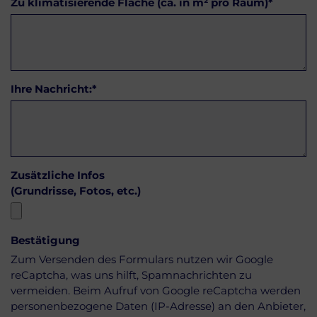
Zu klimatisierende Fläche (ca. in m² pro Raum)
*
Ihre Nachricht:
*
Zusätzliche Infos
(Grundrisse, Fotos, etc.)
Bestätigung
Zum Versenden des Formulars nutzen wir Google
reCaptcha, was uns hilft, Spamnachrichten zu
vermeiden. Beim Aufruf von Google reCaptcha werden
personenbezogene Daten (IP-Adresse) an den Anbieter,